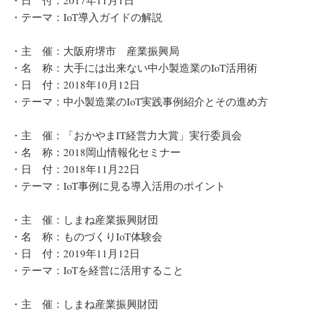
・テーマ：IoT導入ガイドの解説
・主 催：大阪府堺市 産業振興局
・名 称：大手には出来ない中小製造業のIoT活用術
・日 付：2018年10月12日
・テーマ：中小製造業のIoT実践事例紹介とその進め方
・主 催：「おかやまIT経営力大賞」実行委員会
・名 称：2018岡山情報化セミナー
・日 付：2018年11月22日
・テーマ：IoT事例に見る導入活用のポイント
・主 催：しまね産業振興財団
・名 称：ものづくりIoT体験会
・日 付：2019年11月12日
・テーマ：IoTを経営に活用すること
・主 催：しまね産業振興財団