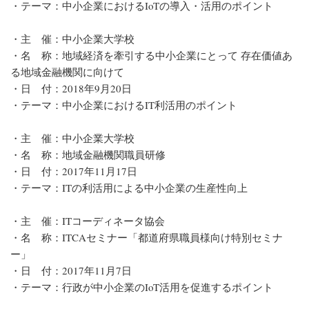
・テーマ：中小企業におけるIoTの導入・活用のポイント
・主 催：中小企業大学校
・名 称：地域経済を牽引する中小企業にとって 存在価値あ
る地域金融機関に向けて
・日 付：2018年9月20日
・テーマ：中小企業におけるIT利活用のポイント
・主 催：中小企業大学校
・名 称：地域金融機関職員研修
・日 付：2017年11月17日
・テーマ：ITの利活用による中小企業の生産性向上
・主 催：ITコーディネータ協会
・名 称：ITCAセミナー「都道府県職員様向け特別セミナ
ー」
・日 付：2017年11月7日
・テーマ：行政が中小企業のIoT活用を促進するポイント